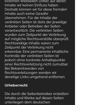
externen Webseiten Dritter, auf deren
Inhalte wir keinen Einfluss haben.
Deshalb können wir für diese fremden
Inhalte auch keine Gewähr
übernehmen. Für die Inhalte der
verlinkten Seiten ist stets der jeweilige
Anbieter oder Betreiber der Seiten
verantwortlich. Die verlinkten Seiten
wurden zum Zeitpunkt der Verlinkung
auf mögliche Rechtsverstöße überprüft.
Rechtswidrige Inhalte waren zum
Zeitpunkt der Verlinkung nicht
erkennbar. Eine permanente inhaltliche
Kontrolle der verlinkten Seiten ist
jedoch ohne konkrete Anhaltspunkte
einer Rechtsverletzung nicht zumutbar.
Bei Bekanntwerden von
Rechtsverletzungen werden wir
derartige Links umgehend entfernen.
Urheberrecht
Die durch die Seitenbetreiber erstellten
Inhalte und Werke auf diesen Seiten
unterliegen dem deutschen