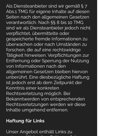
Als Diensteanbieter sind wir gemäß § 7
Abs.1 TMG für eigene Inhalte auf diesen
Seiten nach den allgemeinen Gesetzen
verantwortlich. Nach §§ 8 bis 10 TMG
sind wir als Diensteanbieter jedoch nicht
verpflichtet, übermittelte oder
gespeicherte fremde Informationen zu
überwachen oder nach Umständen zu
forschen, die auf eine rechtswidrige
Tätigkeit hinweisen. Verpflichtungen zur
Entfernung oder Sperrung der Nutzung
von Informationen nach den
allgemeinen Gesetzen bleiben hiervon
unberührt. Eine diesbezügliche Haftung
ist jedoch erst ab dem Zeitpunkt der
Kenntnis einer konkreten
Rechtsverletzung möglich. Bei
Bekanntwerden von entsprechenden
Rechtsverletzungen werden wir diese
Inhalte umgehend entfernen.
Haftung für Links
Unser Angebot enthält Links zu