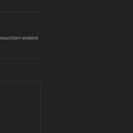
 Besuchern weitere