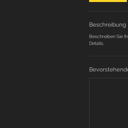
Beschreibung
Beschreiben Sie Ih
Details.
Bevorstehend