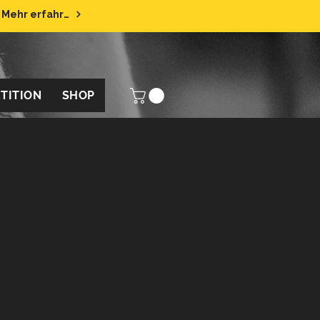
Mehr erfahren
TITION
SHOP