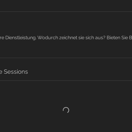
re Dienstleistung. Wodurch zeichnet sie sich aus? Bieten Sie
e Sessions